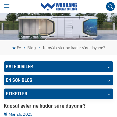
Ev
Blog
Kapsül evler ne kadar süre dayanır?
KATEGORILER
EN SON BLOG
ETIKETLER
Kapsül evler ne kadar süre dayanır?
Mar 26, 2025