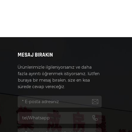
MESAJ BIRAKIN
Ürünlerimizle ilgileniyorsanız ve daha
fazla ayrıntı öğrenmek istiyorsanız, lütfen
buraya bir mesaj bırakın, size en kısa
sürede cevap vereceğiz.