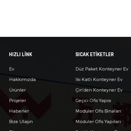
HIZLI LİNK
SICAK ETİKETLER
Ev
Düz Paket Konteyner Ev
Hakkımızda
Iki Katlı Konteyner Ev
Ürünler
Çin'den Konteyner Ev
Projeler
Geçici Ofis Yapısı
Haberler
Modüler Ofis Binaları
Bize Ulaşın
Modüler Ofis Yapıları