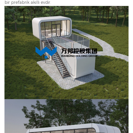
bir prefabrik akıllı evdir.