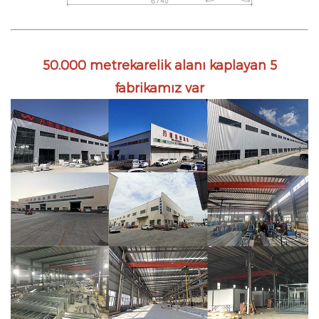
50.000 metrekarelik alanı kaplayan 5
fabrikamız var