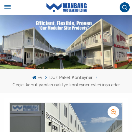
Ev
Düz Paket Konteyner
Geçici konut yapıları nakliye konteyner evleri inşa eder