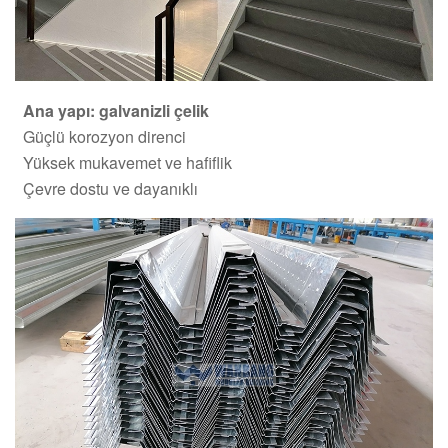
Ana yapı: galvanizli çelik
Güçlü korozyon direnci
Yüksek mukavemet ve hafiflik
Çevre dostu ve dayanıklı